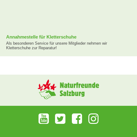
Annahmestelle für Kletterschuhe
Als besonderen Service für unsere Mitglieder nehmen wir
Kletterschuhe zur Reparatur!