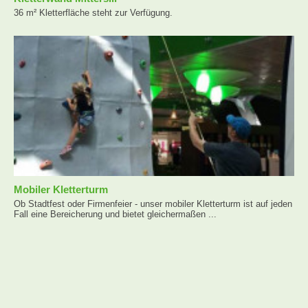
36 m² Kletterfläche steht zur Verfügung.
Mobiler Kletterturm
Ob Stadtfest oder Firmenfeier - unser mobiler Kletterturm ist auf jeden
Fall eine Bereicherung und bietet gleichermaßen ...