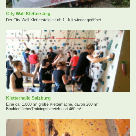
City Wall Klettersteig
Der City Wall Klettersteig ist ab 1. Juli wieder geöffnet.
Kletterhalle Salzburg
Eine ca. 1.800 m² große Kletterfläche, davon 200 m²
Boulderfläche/Trainingsbereich und 460 m² ...