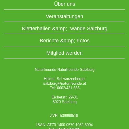
Über uns
Veranstaltungen
Kletterhallen &amp; -wände Salzburg
Berichte &amp; Fotos
Mitglied werden
Naturfreunde Naturfreunde Salzburg
Helmut Schwarzenberger
salzburg@naturfreunde.at
Tel: 0662/431 635
Eichetstr. 29-31
5020 Salzburg
ZVR: 539968518
IBAN: AT70 1400 0570 1032 3004