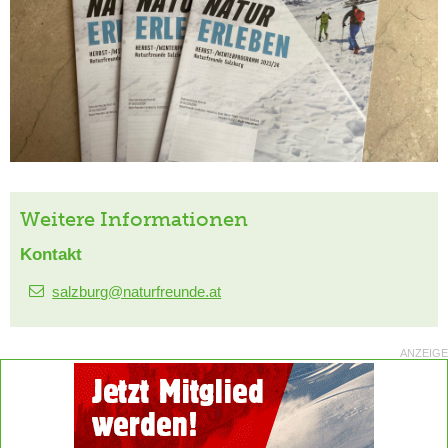
Weitere Informationen
Kontakt
salzburg@naturfreunde.at
ANZEIGE